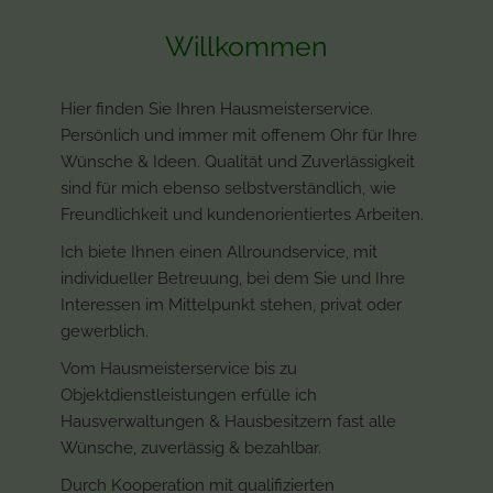
Willkommen
Hier finden Sie Ihren Hausmeisterservice.
Persönlich und immer mit offenem Ohr für Ihre
Wünsche & Ideen. Qualität und Zuverlässigkeit
sind für mich ebenso selbstverständlich, wie
Freundlichkeit und kundenorientiertes Arbeiten.
Ich biete Ihnen einen Allroundservice, mit
individueller Betreuung, bei dem Sie und Ihre
Interessen im Mittelpunkt stehen, privat oder
gewerblich.
Vom Hausmeisterservice bis zu
Objektdienstleistungen erfülle ich
Hausverwaltungen & Hausbesitzern fast alle
Wünsche, zuverlässig & bezahlbar.
Durch Kooperation mit qualifizierten