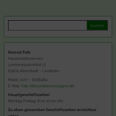
Suchen nach:
Konrad Falk
Hausmeisterservice
Leimenkautenfeld 17
63674 Altenstadt – Lindheim
Mobil: 0177 – 8258484
E-Mail:
Falk-Allroundservice@gmx.de
Hauptgeschäftszeiten
:
Montag-Freitag: 8:00-17:00 Uhr
Zu oben genannten Geschäftszeiten erreichbar